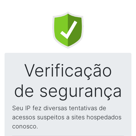
Verificação
de segurança
Seu IP fez diversas tentativas de
acessos suspeitos a sites hospedados
conosco.