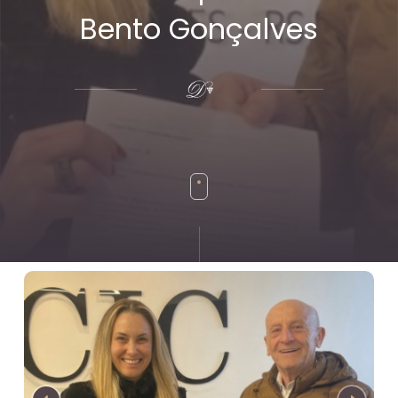
Bento Gonçalves