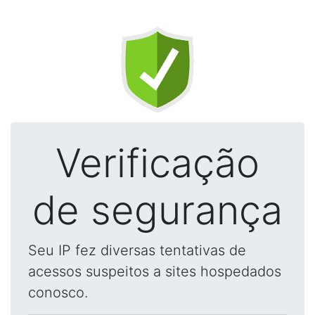
Verificação
de segurança
Seu IP fez diversas tentativas de
acessos suspeitos a sites hospedados
conosco.