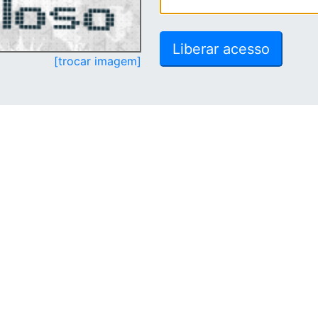
[trocar imagem]