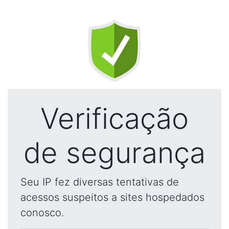
Verificação
de segurança
Seu IP fez diversas tentativas de
acessos suspeitos a sites hospedados
conosco.